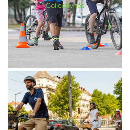
Collectivités