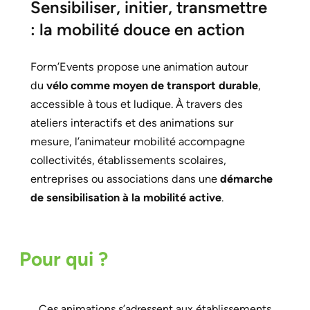
Sensibiliser, initier, transmettre
: la mobilité douce en action
Form’Events propose une animation autour
du
vélo comme moyen de transport durable
,
accessible à tous et ludique. À travers des
ateliers interactifs et des animations sur
mesure, l’animateur mobilité accompagne
collectivités, établissements scolaires,
entreprises ou associations dans une
démarche
de sensibilisation à la mobilité active
.
Pour qui ?
Ces animations s’adressent aux établissements