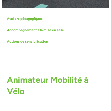
Ateliers pédagogiques
Accompagnement à la mise en selle
Actions de sensibilisation
Animateur Mobilité à
Vélo