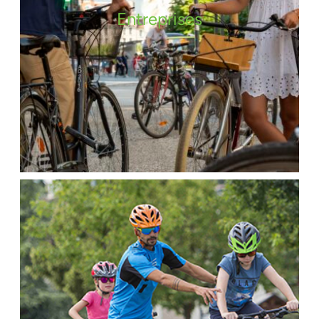
Entreprises