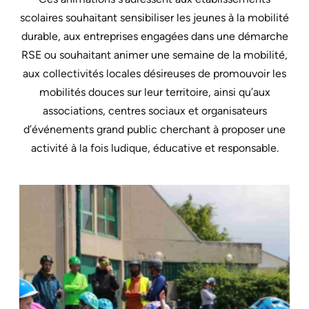
scolaires souhaitant sensibiliser les jeunes à la mobilité
durable, aux entreprises engagées dans une démarche
RSE ou souhaitant animer une semaine de la mobilité,
aux collectivités locales désireuses de promouvoir les
mobilités douces sur leur territoire, ainsi qu’aux
associations, centres sociaux et organisateurs
d’événements grand public cherchant à proposer une
activité à la fois ludique, éducative et responsable.