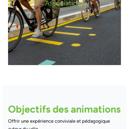
Associations
Objectifs des animations
Offrir une expérience conviviale et pédagogique
autour du vélo