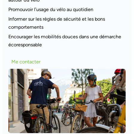
Promouvoir l’usage du vélo au quotidien
Informer sur les règles de sécurité et les bons
comportements
Encourager les mobilités douces dans une démarche
écoresponsable
Me contacter